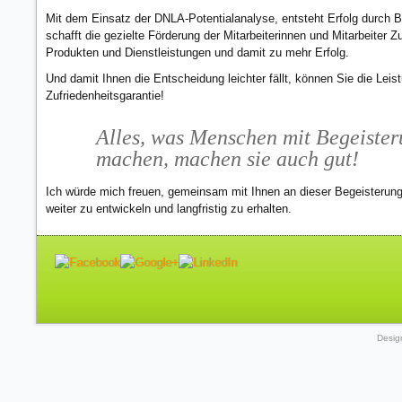
Mit dem Einsatz der DNLA-Potentialanalyse, entsteht Erfolg durch Beg
schafft die gezielte Förderung der Mitarbeiterinnen und Mitarbeiter 
Produkten und Dienstleistungen und damit zu mehr Erfolg.
Und damit Ihnen die Entscheidung leichter fällt, können Sie die Leist
Zufriedenheitsgarantie!
Alles, was Menschen mit Begeister
machen, machen sie auch gut!
Ich würde mich freuen, gemeinsam mit Ihnen an dieser Begeisterung z
weiter zu entwickeln und langfristig zu erhalten.
Desig