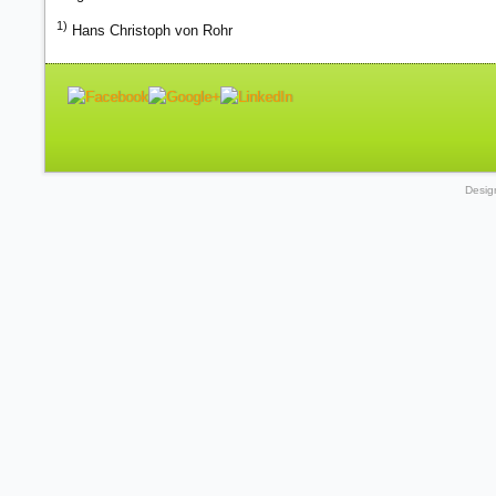
1)
Hans Christoph von Rohr
Desig