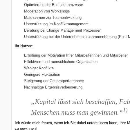
Optimierung der Businessprozesse
Moderation von Workshops
Maßnahmen zur Teamentwicklung
Unterstützung im Konfliktmanagement
Beratung bei Change Management Prozessen
Unterstützung bei der Unternehmenszusammenführung (Post M
Ihr Nutzen:
Erhöhung der Motivation Ihrer Mitarbeiterinnen und Mitarbeiter
Effektivere und menschlichere Organisation
Weniger Konflikte
Geringere Fluktuation
Steigerung der Gesamtperformance
Nachhaltige Ergebnisverbesserung
„Kapital lässt sich beschaffen, F
1)
Menschen muss man gewinnen.“
Ich würde mich freuen, wenn ich Sie dabei unterstützen kann, Ihre Mi
zu gewinnen!