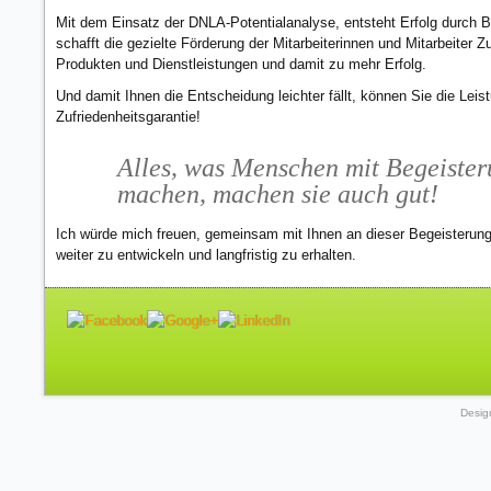
Mit dem Einsatz der DNLA-Potentialanalyse, entsteht Erfolg durch Beg
schafft die gezielte Förderung der Mitarbeiterinnen und Mitarbeiter 
Produkten und Dienstleistungen und damit zu mehr Erfolg.
Und damit Ihnen die Entscheidung leichter fällt, können Sie die Leist
Zufriedenheitsgarantie!
Alles, was Menschen mit Begeister
machen, machen sie auch gut!
Ich würde mich freuen, gemeinsam mit Ihnen an dieser Begeisterung z
weiter zu entwickeln und langfristig zu erhalten.
Desig